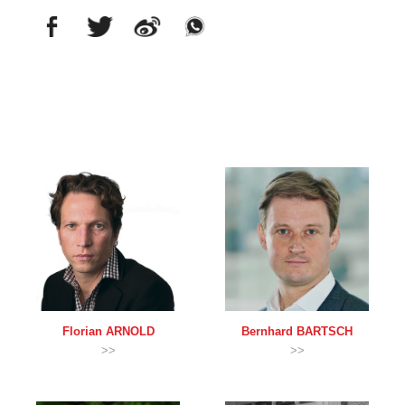
Florian
ARNOLD
Bernhard
BARTSCH
>>
>>