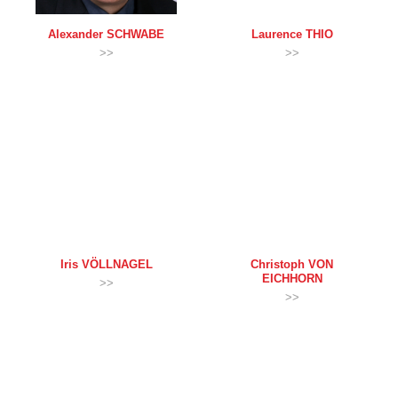
Alexander
SCHWABE
Laurence
THIO
>>
>>
Iris
VÖLLNAGEL
Christoph
VON
EICHHORN
>>
>>