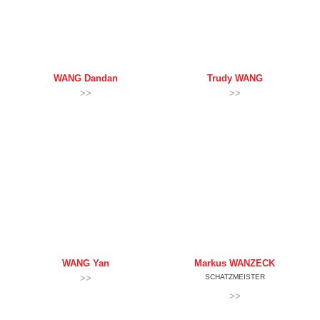
WANG
Dandan
Trudy
WANG
>>
>>
WANG
Yan
Markus
WANZECK
>>
SCHATZMEISTER
>>