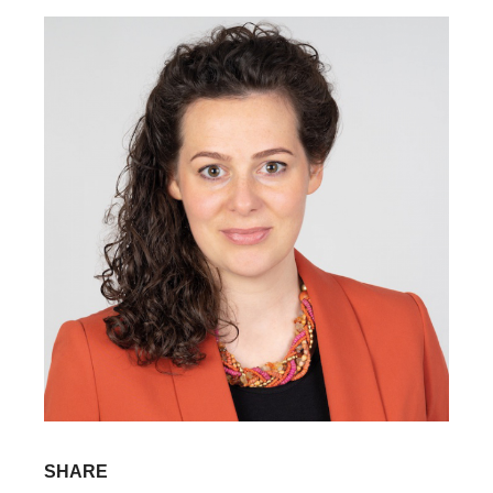
SHARE