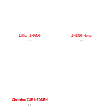
Lillian
ZHANG
ZHENG
Hong
>>
>>
Christina
ZUR NEDDEN
>>