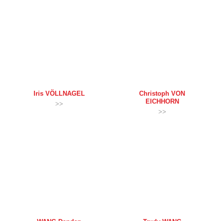
Iris
VÖLLNAGEL
Christoph
VON
EICHHORN
>>
>>