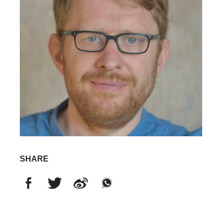
SHARE