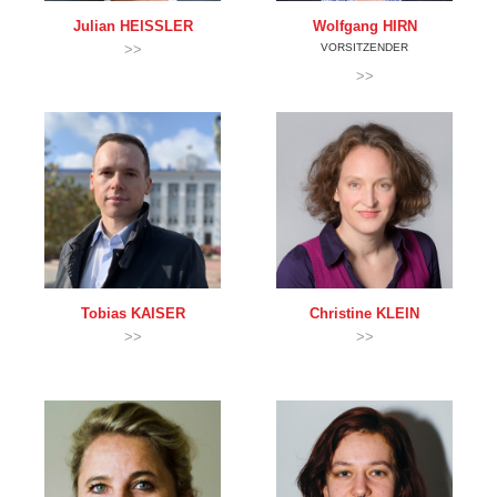
Julian
HEISSLER
Wolfgang
HIRN
>>
VORSITZENDER
>>
Tobias
KAISER
Christine
KLEIN
>>
>>