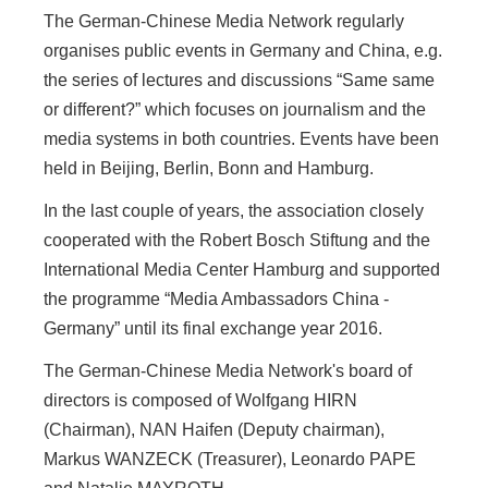
The German-Chinese Media Network regularly
organises public events in Germany and China, e.g.
the series of lectures and discussions “Same same
or different?” which focuses on journalism and the
media systems in both countries. Events have been
held in Beijing, Berlin, Bonn and Hamburg.
In the last couple of years, the association closely
cooperated with the Robert Bosch Stiftung and the
International Media Center Hamburg and supported
the programme “Media Ambassadors China -
Germany” until its final exchange year 2016.
The German-Chinese Media Network's board of
directors is composed of Wolfgang HIRN
(Chairman), NAN Haifen (Deputy chairman),
Markus WANZECK (Treasurer), Leonardo PAPE