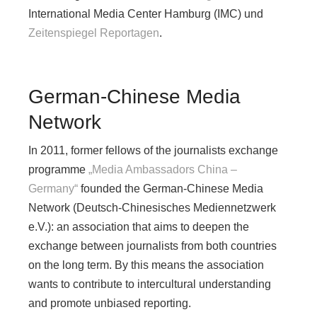
International Media Center Hamburg (IMC) und
Zeitenspiegel Reportagen
.
German-Chinese Media
Network
In 2011, former fellows of the journalists exchange
programme
„Media Ambassadors China –
Germany“
founded the German-Chinese Media
Network (Deutsch-Chinesisches Mediennetzwerk
e.V.): an association that aims to deepen the
exchange between journalists from both countries
on the long term. By this means the association
wants to contribute to intercultural understanding
and promote unbiased reporting.