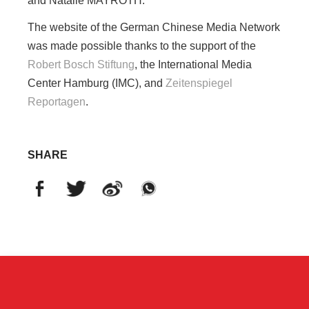
and Natalie MAYROTH.
The website of the German Chinese Media Network
was made possible thanks to the support of the
Robert Bosch Stiftung
, the International Media
Center Hamburg (IMC), and
Zeitenspiegel
Reportagen
.
SHARE