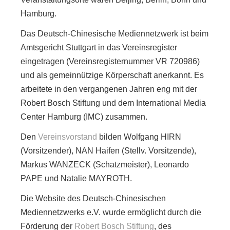
Hamburg.
Das Deutsch-Chinesische Mediennetzwerk ist beim
Amtsgericht Stuttgart in das Vereinsregister
eingetragen (Vereinsregisternummer VR 720986)
und als gemeinnützige Körperschaft anerkannt. Es
arbeitete in den vergangenen Jahren eng mit der
Robert Bosch Stiftung und dem International Media
Center Hamburg (IMC) zusammen.
Den
Vereinsvorstand
bilden Wolfgang HIRN
(Vorsitzender), NAN Haifen (Stellv. Vorsitzende),
Markus WANZECK (Schatzmeister), Leonardo
PAPE und Natalie MAYROTH.
Die Website des Deutsch-Chinesischen
Mediennetzwerks e.V. wurde ermöglicht durch die
Förderung der
Robert Bosch Stiftung
, des